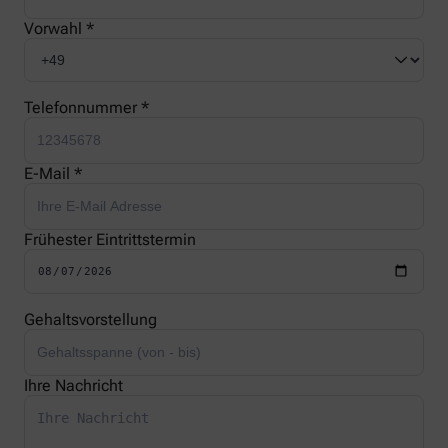
Vorwahl *
Telefonnummer *
E-Mail *
Frühester Eintrittstermin
Gehaltsvorstellung
Ihre Nachricht