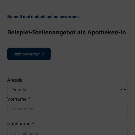
Schnell und einfach online bewerben
Beispiel-Stellenangebot als Apotheker/-in
Jetzt bewerben
Anrede
Vorname *
Nachname *