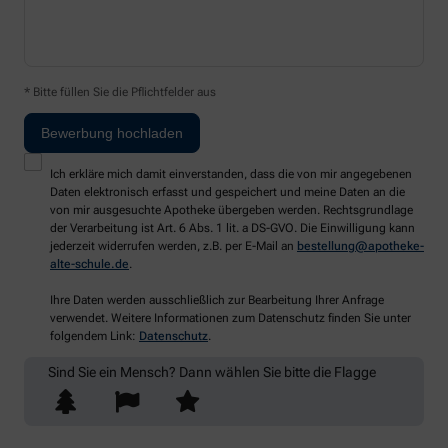
* Bitte füllen Sie die Pflichtfelder aus
Ich erkläre mich damit einverstanden, dass die von mir angegebenen
Daten elektronisch erfasst und gespeichert und meine Daten an die
von mir ausgesuchte Apotheke übergeben werden. Rechtsgrundlage
der Verarbeitung ist Art. 6 Abs. 1 lit. a DS-GVO. Die Einwilligung kann
jederzeit widerrufen werden, z.B. per E-Mail an
bestellung@apotheke-
alte-schule.de
.
Ihre Daten werden ausschließlich zur Bearbeitung Ihrer Anfrage
verwendet. Weitere Informationen zum Datenschutz finden Sie unter
folgendem Link:
Datenschutz
.
Sind Sie ein Mensch? Dann wählen Sie bitte
die Flagge