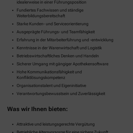
idealerweise in einer Führungsposition
Fundiertes Fachwissen und ständige
Weiterbildungsbereitschaft
Starke Kunden- und Serviceorientierung
Ausgeprägte Führungs- und Teamfähigkeit
Erfahrung in der Mitarbeiterführung und -entwicklung
Kenntnisse in der Warenwirtschaft und Logistik
Betriebswirtschaftliches Denken und Handeln
Sicherer Umgang mit gängiger Apothekensoftware
Hohe Kommunikationsfähigkeit und
Konfliktlösungskompetenz
Organisationstalent und Eigeninitiative
Verantwortungsbewusstsein und Zuverlässigkeit
Was wir Ihnen bieten:
Attraktive und leistungsgerechte Vergütung
Betriebliche Altersvorsorge für eine sichere Zukunft