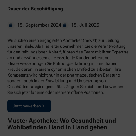
Dauer der Beschäftigung
15. September 2024
15. Juli 2025
Wir suchen einen engagierten Apotheker (m/w/d) zur Leitung
unserer Filiale. Als Filialleiter übernehmen Sie die Verantwortung
für den reibungslosen Ablauf, führen das Team mit Ihrer Expertise
an und gewährleisten eine exzellente Kundenbetreuung.
Idealerweise bringen Sie Führungserfahrung mit und haben
Freude daran, in einem dynamischen Umfeld zu arbeiten. Ihre
Kompetenz wird nicht nur in der pharmazeutischen Beratung,
sondern auch in der Entwicklung und Umsetzung von
Geschäftsstrategien geschätzt. Zögern Sie nicht und bewerben
Sie sich jetzt für eine oder mehrere offene Positionen.
Jetzt bewerben
Muster Apotheke: Wo Gesundheit und
Wohlbefinden Hand in Hand gehen