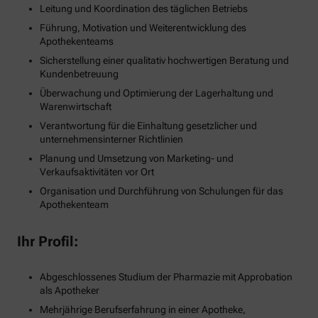
Leitung und Koordination des täglichen Betriebs
Führung, Motivation und Weiterentwicklung des
Apothekenteams
Sicherstellung einer qualitativ hochwertigen Beratung und
Kundenbetreuung
Überwachung und Optimierung der Lagerhaltung und
Warenwirtschaft
Verantwortung für die Einhaltung gesetzlicher und
unternehmensinterner Richtlinien
Planung und Umsetzung von Marketing- und
Verkaufsaktivitäten vor Ort
Organisation und Durchführung von Schulungen für das
Apothekenteam
Ihr Profil:
Abgeschlossenes Studium der Pharmazie mit Approbation
als Apotheker
Mehrjährige Berufserfahrung in einer Apotheke,